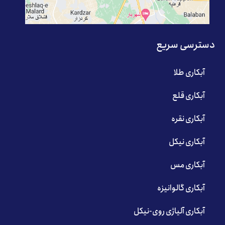
دسترسی سریع
آبکاری طلا
آبکاری قلع
آبکاری نقره
آبکاری نیکل
آبکاری مس
آبکاری گالوانیزه
آبکاری آلیاژی روی-نیکل