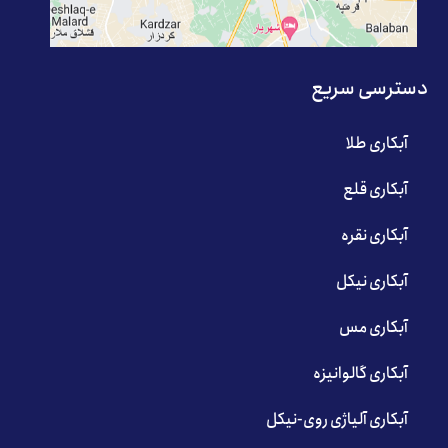
دسترسی سریع
آبکاری طلا
آبکاری قلع
آبکاری نقره
آبکاری نیکل
آبکاری مس
آبکاری گالوانیزه
آبکاری آلیاژی روی-نیکل