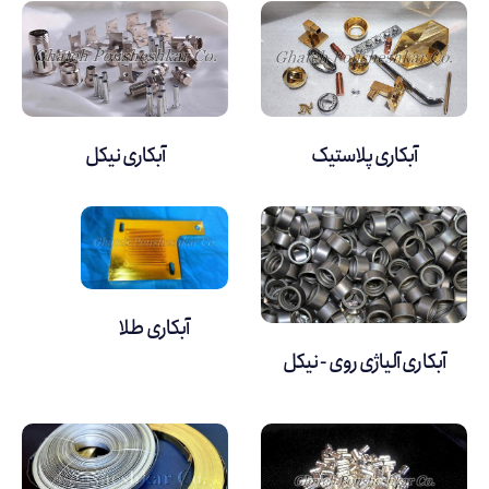
آبکاری پلاستیک
آبکاری نیکل
آبکاری طلا
آبکاری آلیاژی روی - نیکل