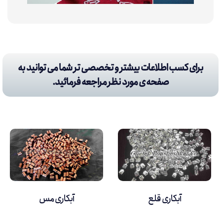
برای کسب اطلاعات بیشتر و تخصصی تر شما می توانید به
صفحه ی مورد نظر مراجعه فرمائید.
آبکاری قلع
آبکاری مس