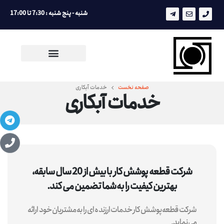
شنبه - پنج شنبه : 7:30 تا 17:00
صفحه نخست
خدمات آبکاری
خدمات آبکاری
شرکت قطعه پوشش کار با بیش از 20 سال سابقه،
بهترین کیفیت را به شما تضمین می کند.
شرکت قطعه پوشش کار خدمات ارزنده ای را به مشتریان خود ارائه
می نماید.