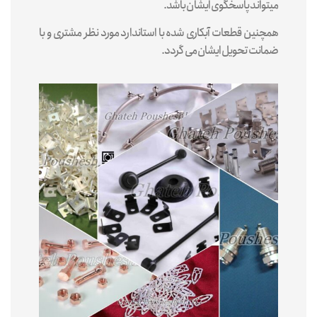
میتواند پاسخگوی ایشان باشد.
همچنین قطعات آبکاری شده با استاندارد مورد نظر مشتری و با
ضمانت تحویل ایشان می گردد.