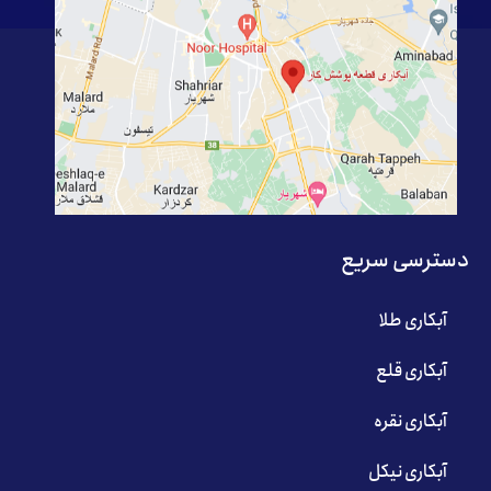
دسترسی سریع
آبکاری طلا
آبکاری قلع
آبکاری نقره
آبکاری نیکل