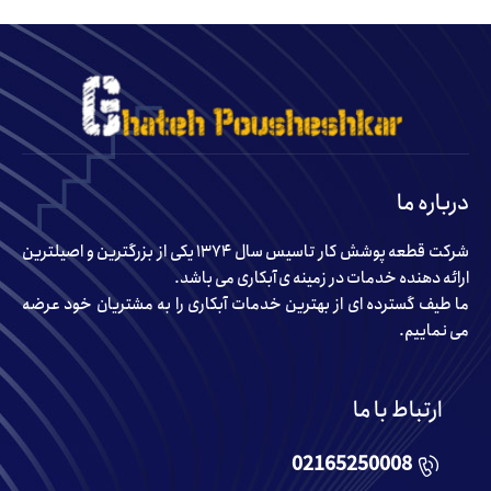
درباره ما
شرکت قطعه پوشش کار تاسیس سال ۱۳۷۴ یکی از بزرگترین و اصیلترین
ارائه دهنده خدمات در زمینه ی آبکاری می باشد.
ما طیف گسترده ای از بهترین خدمات آبکاری را به مشتریان خود عرضه
می نماییم.
ارتباط با ما
02165250008