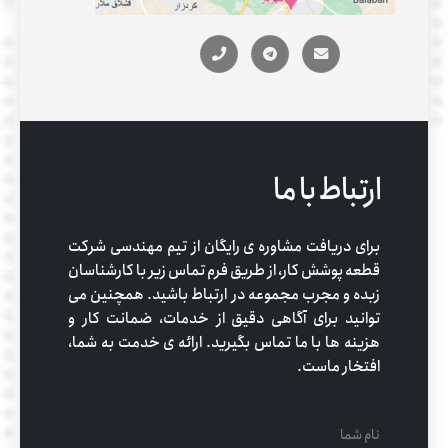
ارتباط با ما
برای دریافت مشاوره ی رایگان از تیم مهندسی شرکت
قطعه پوشش کار، از طریق فرم تماس زیر با کارشناسان
زبده و مجرب مجموعه در ارتباط باشید. همچنین می
توانید برای آگاهی دقیق از خدمات، ضمانت کار و
هزینه ها با ما تماس بگیرید. ارائه ی خدمت به شما،
افتخار ماست.
نام شما