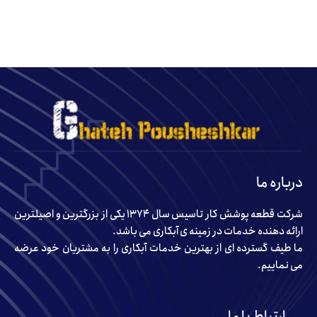
درباره ما
شرکت قطعه پوشش کار تاسیس سال ۱۳۷۴ یکی از بزرگترین و اصیلترین
ارائه دهنده خدمات در زمینه ی آبکاری می باشد.
ما طیف گسترده ای از بهترین خدمات آبکاری را به مشتریان خود عرضه
می نماییم.
ارتباط با ما