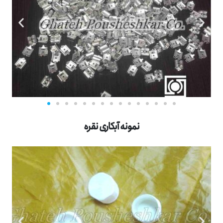
نمونه آبکاری نقره