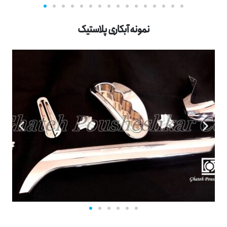
نمونه آبکاری پلاستیک