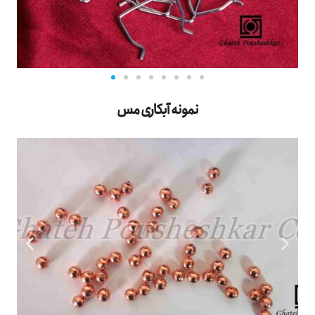
نمونه آبکاری مس