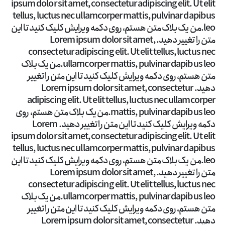
ipsum dolor sit amet, consectetur adipiscing elit. Ut elit
tellus, luctus nec ullamcorper mattis, pulvinar dapibus
leo.من یک بلاک متن هستم، روی دکمه ویرایش کلیک کنید تا این
متن را تغییر دهید. Lorem ipsum dolor sit amet,
consectetur adipiscing elit. Ut elit tellus, luctus nec
ullamcorper mattis, pulvinar dapibus leo.من یک بلاک
متن هستم، روی دکمه ویرایش کلیک کنید تا این متن را تغییر
دهید. Lorem ipsum dolor sit amet, consectetur
adipiscing elit. Ut elit tellus, luctus nec ullamcorper
mattis, pulvinar dapibus leo.من یک بلاک متن هستم، روی
دکمه ویرایش کلیک کنید تا این متن را تغییر دهید. Lorem
ipsum dolor sit amet, consectetur adipiscing elit. Ut elit
tellus, luctus nec ullamcorper mattis, pulvinar dapibus
leo.من یک بلاک متن هستم، روی دکمه ویرایش کلیک کنید تا این
متن را تغییر دهید. Lorem ipsum dolor sit amet,
consectetur adipiscing elit. Ut elit tellus, luctus nec
ullamcorper mattis, pulvinar dapibus leo.من یک بلاک
متن هستم، روی دکمه ویرایش کلیک کنید تا این متن را تغییر
دهید. Lorem ipsum dolor sit amet, consectetur