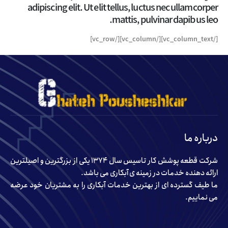
adipiscing elit. Ut elit tellus, luctus nec ullamcorper
mattis, pulvinar dapibus leo.
[/vc_column_text][/vc_column][/vc_row]
درباره ما
شرکت قطعه پوشش کار تاسیس سال ۱۳۷۴ یکی از بزرگترین و اصیلترین
ارائه دهنده خدمات در زمینه ی آبکاری می باشد.
ما طیف گسترده ای از بهترین خدمات آبکاری را به مشتریان خود عرضه
می نماییم.