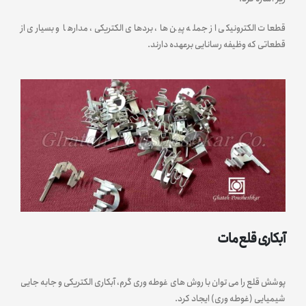
قطعات الکترونیکی از جمله پین ها، بردهای الکتریکی، مدارها و بسیاری از
قطعاتی که وظیفه رسانایی برعهده دارند.
آبکاری قلع مات
پوشش قلع را می توان با روش های غوطه وری گرم، آبکاری الکتریکی و جابه جایی
شیمیایی (غوطه وری) ایجاد کرد.