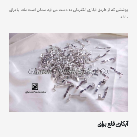
پوششی که از طریق آبکاری الکتریکی به دست می آید ممکن است مات یا براق
باشد.
آبکاری قلع براق