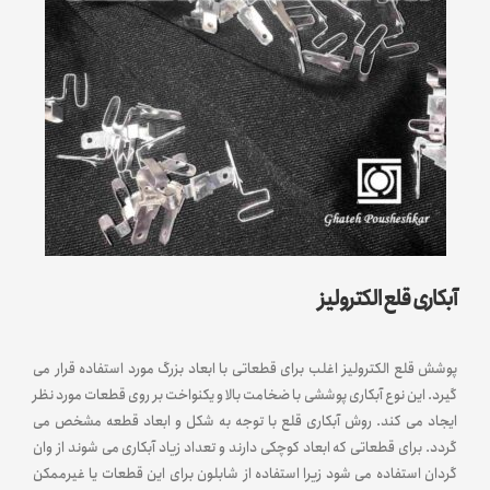
آبکاری قلع الکترولیز
پوشش قلع الکترولیز اغلب برای قطعاتی با ابعاد بزرگ مورد استفاده قرار می
گیرد. این نوع آبکاری پوششی با ضخامت بالا و یکنواخت بر روی قطعات مورد نظر
ایجاد می کند. روش آبکاری قلع با توجه به شکل و ابعاد قطعه مشخص می
گردد. برای قطعاتی که ابعاد کوچکی دارند و تعداد زیاد آبکاری می شوند از وان
گردان استفاده می شود زیرا استفاده از شابلون برای این قطعات یا غیرممکن