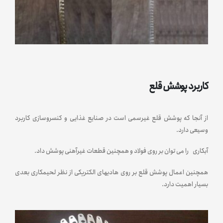
کاربرد پوشش قلع
از آنجا که پوشش قلع غیرسمی است در صنایع غذایی و کنسروسازی کاربرد
وسیعی دارد.
آبکاری را می توان بر روی فولاد و همچنین قطعات غیرآهنی پوشش داد.
همچنین اعمال پوشش قلع بر روی هادیهای الکتریکی از نظر لحیمکاری بعدی
بسیار اهمیت دارد.