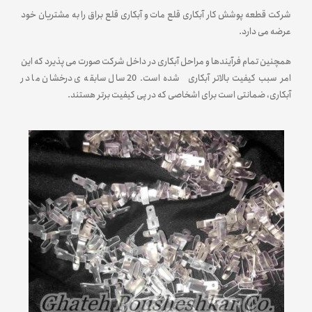
شرکت قطعه پوشش کار آبکاری قلع مات و آبکاری قلع براق را به مشتریان خود
عرضه می دارد.
همچنین تمام فرآیندها و مراحل آبکاری در داخل شرکت صورت می پذیرد که این
امر سبب کیفیت بالاتر آبکاری شده است. 20 سال سابقه ی درخشان ما در
آبکاری، ضمانتی است برای اشخاصی که در پی کیفیت برتر هستند.