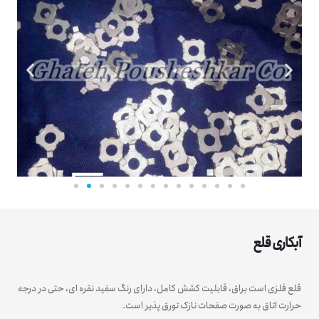
آبکاری قلع
قلع فلزی است براق، قابلیت کشش کامل، دارای رنگ سفید نقره ای، حتی در درجه
حرارت اتاق به صورت صفحات نازک تورق پذیر است.