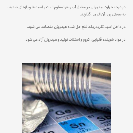
در درجه حرارت معمولی در مقابل آب و هوا مقاوم است و اسیدها و بازهای ضعیف
به سختی روی آن اثر می گذارند.
در داخل اسید کلریدریک، قلع حل شده هیدروژن متصاعد می شود.
در مواد شوینده قلیایی، کروم و استنات تولید و هیدروژن آزاد می شود.