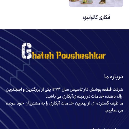
آبکاری گالوانیزه
درباره ما
شرکت قطعه پوشش کار تاسیس سال ۱۳۷۴ یکی از بزرگترین و اصیلترین
ارائه دهنده خدمات در زمینه ی آبکاری می باشد.
ما طیف گسترده ای از بهترین خدمات آبکاری را به مشتریان خود عرضه
می نماییم.