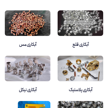
آبکاری قلع
آبکاری مس
آبکاری پلاستیک
آبکاری نیکل