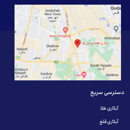
دسترسی سریع
آبکاری طلا
آبکاری قلع