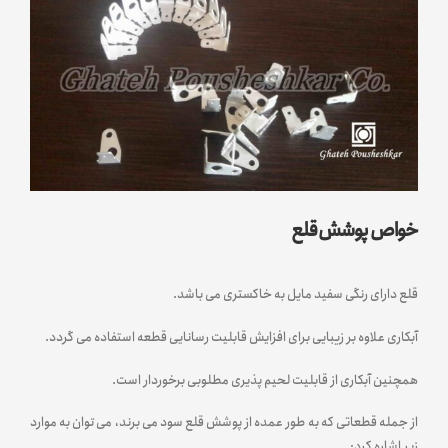
خواص پوشش قلع
قلع دارای رنگی سفید مایل به خاکستری می باشد.
آبکاری علاوه بر زیبایی برای افزایش قابلیت رسانایی قطعه استفاده می گردد.
همچنین آبکاری از قابلیت لحیم پذیری مطلوبی برخوردار است.
از جمله قطعاتی که به طور عمده از پوشش قلع سود می برند، می توان به موارد
زیر اشاره کرد: