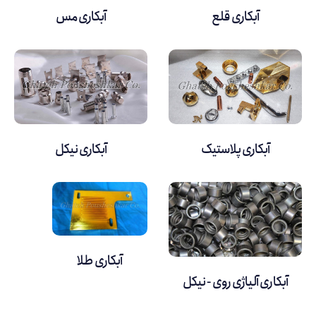
آبکاری قلع
آبکاری مس
آبکاری پلاستیک
آبکاری نیکل
آبکاری طلا
آبکاری آلیاژی روی - نیکل