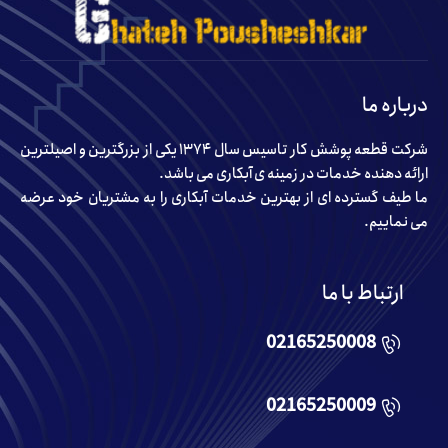
درباره ما
شرکت قطعه پوشش کار تاسیس سال ۱۳۷۴ یکی از بزرگترین و اصیلترین
ارائه دهنده خدمات در زمینه ی آبکاری می باشد.
ما طیف گسترده ای از بهترین خدمات آبکاری را به مشتریان خود عرضه
می نماییم.
ارتباط با ما
02165250008
02165250009