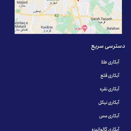
دسترسی سریع
آبکاری طلا
آبکاری قلع
آبکاری نقره
آبکاری نیکل
آبکاری مس
آبکاری گالوانیزه