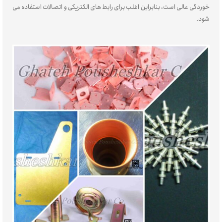
خوردگی عالی است، بنابراین اغلب برای رابط های الکتریکی و اتصالات استفاده می
شود.