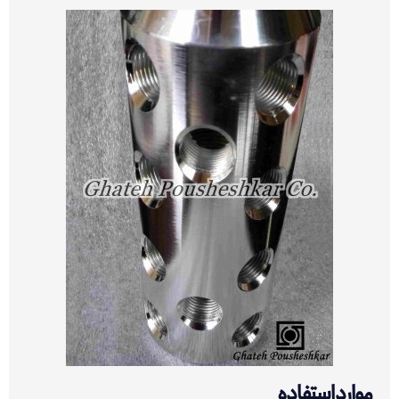
موارد استفاده