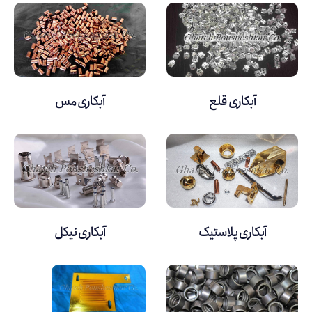
آبکاری قلع
آبکاری مس
آبکاری پلاستیک
آبکاری نیکل