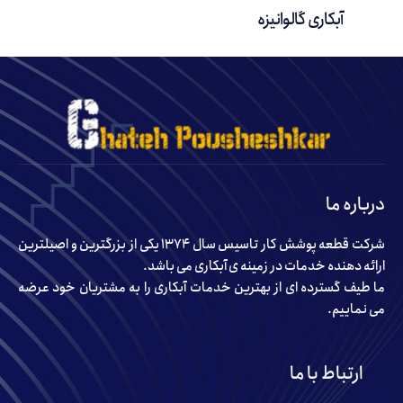
آبکاری گالوانیزه
درباره ما
شرکت قطعه پوشش کار تاسیس سال ۱۳۷۴ یکی از بزرگترین و اصیلترین
ارائه دهنده خدمات در زمینه ی آبکاری می باشد.
ما طیف گسترده ای از بهترین خدمات آبکاری را به مشتریان خود عرضه
می نماییم.
ارتباط با ما