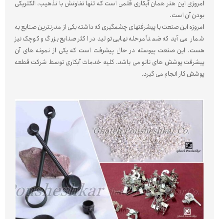
امروزی این هنر همان آبکاری قلمی است که تنها تفاوتش با تذهیب، الکتریکی
بودن آن است.
امروزه این صنعت با پیشرفتهای چشمگیری که داشته یکی از مدرنترین صنایع به
شمار می آید که ضمناً مرحله نهایی تولید در اکثر صنایع بزرگ و کوچک نیز
هست. این صنعت پیوسته در حال پیشرفت است که یکی از نمونه های آن
پیشرفت پوشش های نانو می باشد. کلیه خدمات آبکاری توسط شرکت قطعه
پوشش کار انجام می گیرد.