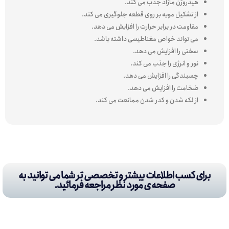
هیدروژن مازاد جذب می کند.
از تشکیل مویه بر روی قطعه جلوگیری می کند.
مقاومت در برابر حرارت را افزایش می دهد.
می تواند خواص مغناطیسی داشته باشد.
سختی را افزایش می دهد.
نور و انرژی را جذب می کند.
چسبندگی را افزایش می دهد.
ضخامت را افزایش می دهد.
از لکه شدن و کدر شدن ممانعت می کند.
برای کسب اطلاعات بیشتر و تخصصی تر شما می توانید به
صفحه ی مورد نظر مراجعه فرمائید.