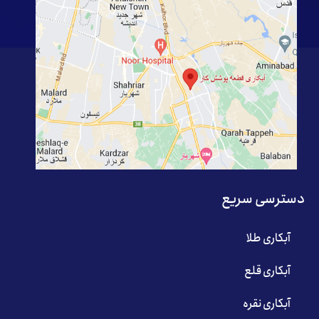
دسترسی سریع
آبکاری طلا
آبکاری قلع
آبکاری نقره