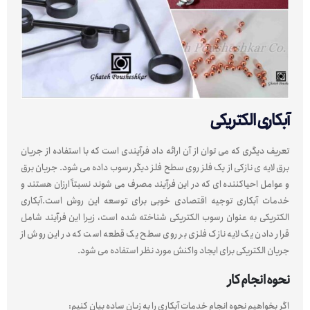
آبکاری الکتریکی
تعریف دیگری که می توان از آن ارائه داد فرآیندی است که با استفاده از جریان
برق لایه ی نازکی از یک فلز روی سطح فلز دیگر رسوب داده می شود. جریان برق
و عوامل احیاکننده ای که در این فرآیند مصرف می شوند نسبتاً ارزان هستند و
خدمات آبکاری توجیه اقتصادی خوبی برای توسعه این روش است.آبکاری
الکتریکی به عنوان رسوب الکتریکی شناخته شده است، زیرا این فرآیند شامل
قرار دادن یک لایه نازک فلزی بر روی سطح یک قطعه است که در این روش از
جریان الکتریکی برای ایجاد واکنش مورد نظر استفاده می شود.
نحوه انجام کار
اگر بخواهیم نحوه انجام خدمات آبکاری را به زبان ساده بیان کنیم: